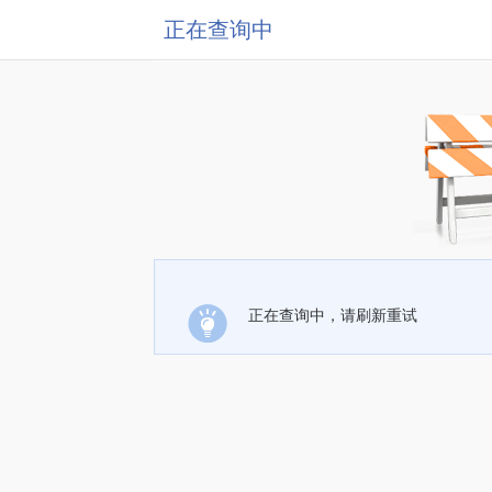
正在查询中
正在查询中，请刷新重试