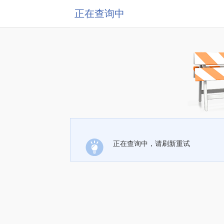
正在查询中
正在查询中，请刷新重试